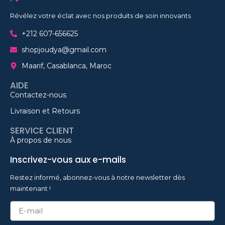
Révélez votre éclat avec nos produits de soin innovants
+212 607-656625
shopjoudya@gmail.com
Maarif, Casablanca, Maroc
AIDE
Contactez-nous
Livraison et Retours
SERVICE CLIENT
À propos de nous
Inscrivez-vous aux e-mails
Restez informé, abonnez-vous à notre newsletter dès
maintenant !