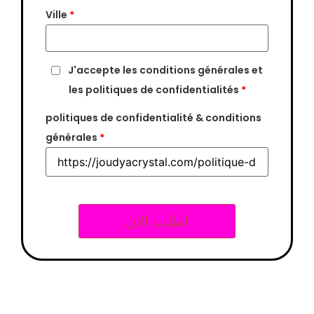
Ville
*
J'accepte les conditions générales et
les politiques de confidentialités
*
politiques de confidentialité & conditions
générales
*
اطلب الان