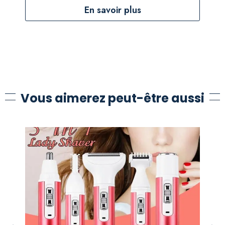
En savoir plus
Vous aimerez peut-être aussi