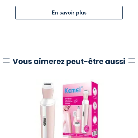
En savoir plus
Vous aimerez peut-être aussi