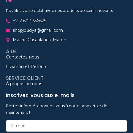
Révélez votre éclat avec nos produits de soin innovants
+212 607-656625
shopjoudya@gmail.com
Maarif, Casablanca, Maroc
AIDE
Contactez-nous
Livraison et Retours
SERVICE CLIENT
À propos de nous
Inscrivez-vous aux e-mails
Restez informé, abonnez-vous à notre newsletter dès
maintenant !