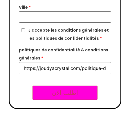
Ville
*
J'accepte les conditions générales et
les politiques de confidentialités
*
politiques de confidentialité & conditions
générales
*
اطلب الان