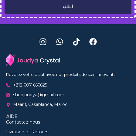
اطلب
Révélez votre éclat avec nos produits de soin innovants
+212 607-656625
shopjoudya@gmail.com
Maarif, Casablanca, Maroc
AIDE
Contactez-nous
Livraison et Retours