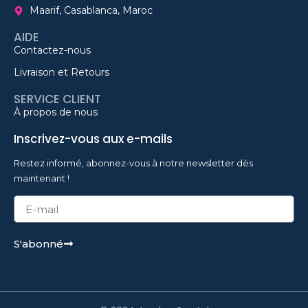
Maarif, Casablanca, Maroc
AIDE
Contactez-nous
Livraison et Retours
SERVICE CLIENT
À propos de nous
Inscrivez-vous aux e-mails
Restez informé, abonnez-vous à notre newsletter dès
maintenant !
S'abonné