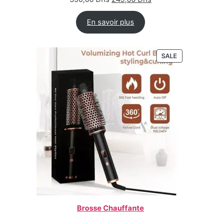
En savoir plus
SALE
Brosse Chauffante