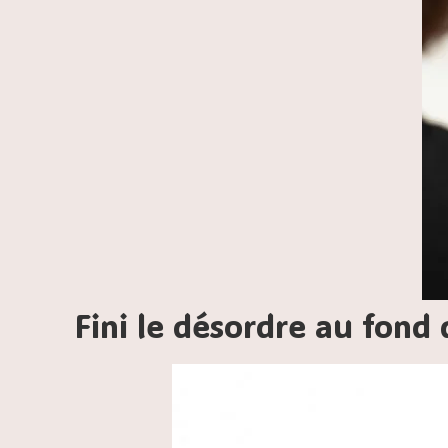
Fini le désordre au fond 