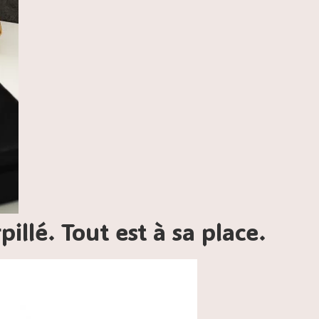
illé. Tout est à sa place.